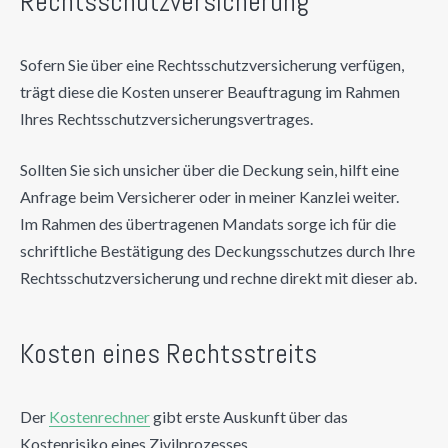
Rechtsschutzversicherung
Sofern Sie über eine Rechtsschutzversicherung verfügen,
trägt diese die Kosten unserer Beauftragung im Rahmen
Ihres Rechtsschutzversicherungsvertrages.
Sollten Sie sich unsicher über die Deckung sein, hilft eine
Anfrage beim Versicherer oder in meiner Kanzlei weiter.
Im Rahmen des übertragenen Mandats sorge ich für die
schriftliche Bestätigung des Deckungsschutzes durch Ihre
Rechtsschutzversicherung und rechne direkt mit dieser ab.
Kosten eines Rechtsstreits
Der
Kostenrechner
gibt erste Auskunft über das
Kostenrisiko eines Zivilprozesses.