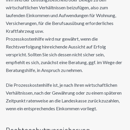
wirtschaftlichen Verhältnissen beizufügen, also zum
laufenden Einkommen und Aufwendungen für Wohnung,
Versicherungen, für die Berufsausübung erforderliches
Kraftfahrzeug usw.
Prozesskostenhilfe wird nur gewährt, wenn die
Rechtsverfolgung hinreichende Aussicht auf Erfolg
verspricht. Sollten Sie sich dessen nicht sicher sein,
empfiehlt es sich, zunächst eine Beratung, ggf. im Wege der
Beratungshilfe, in Anspruch zu nehmen.
Die Prozesskostenhilfe ist, je nach Ihren wirtschaftlichen
Verhältnissen, nach der Gewährung oder zu einem späteren
Zeitpunkt ratenweise an die Landeskasse zurückzuzahlen,
wenn ein entsprechendes Einkommen vorliegt.