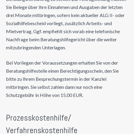
Sie Belege über Ihre Einnahmen und Ausgaben der letzten
drei Monate mitbringen, sofern kein aktueller ALG II- oder
Sozialhilfebescheid vorliegt, zusätzlich Arbeits- und
Mietvertrag. Ggf. empfiehlt sich vorab eine telefonische
Nachfrage beim Beratungshilfegericht über die weiter
mitzubringenden Unterlagen.
Bei Vorliegen der Voraussetzungen erhalten Sie von der
Beratungshilfestelle einen Berechtigungsschein, den Sie
bitte zu Ihrem Besprechungstermin in der Kanzlei
mitbringen. Sie selbst zahlen dann nur noch eine
Schutzgebühr in Höhe von 15,00 EUR.
Prozesskostenhilfe/
Verfahrenskostenhilfe