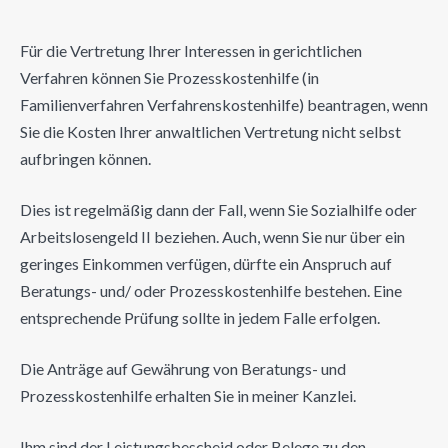
Für die Vertretung Ihrer Interessen in gerichtlichen
Verfahren können Sie Prozesskostenhilfe (in
Familienverfahren Verfahrenskostenhilfe) beantragen, wenn
Sie die Kosten Ihrer anwaltlichen Vertretung nicht selbst
aufbringen können.
Dies ist regelmäßig dann der Fall, wenn Sie Sozialhilfe oder
Arbeitslosengeld II beziehen. Auch, wenn Sie nur über ein
geringes Einkommen verfügen, dürfte ein Anspruch auf
Beratungs- und/ oder Prozesskostenhilfe bestehen. Eine
entsprechende Prüfung sollte in jedem Falle erfolgen.
Die Anträge auf Gewährung von Beratungs- und
Prozesskostenhilfe erhalten Sie in meiner Kanzlei.
Ihm sind der Leistungsbescheid oder Belege zu den